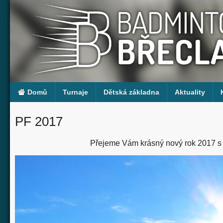
Domů
Turnaje
Dětská základna
Aktuality
PF 2017
Přejeme Vám krásný nový rok 2017 s