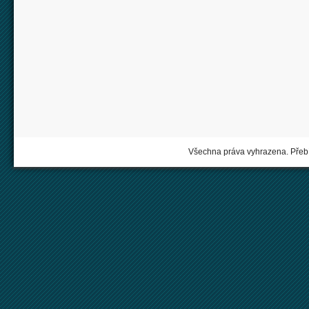
Všechna práva vyhrazena. Přebí